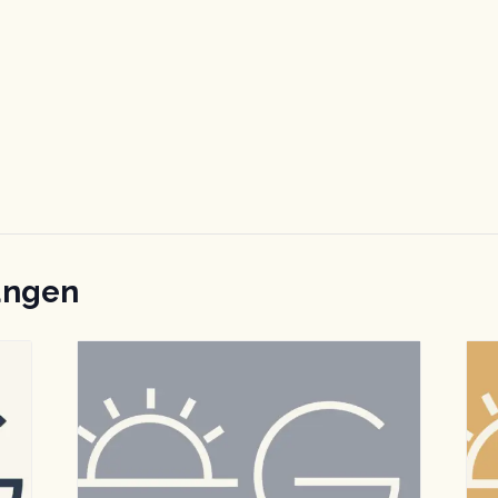
ungen