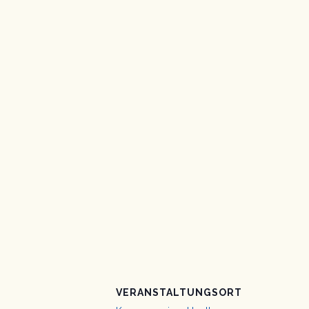
VERANSTALTUNGSORT