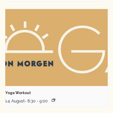
Yoga Workout
14. August- 8:30
-
9:00