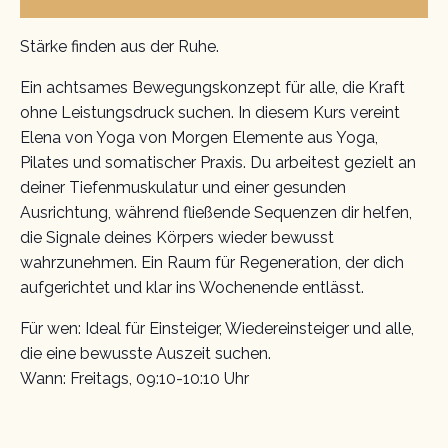
Stärke finden aus der Ruhe.
Ein achtsames Bewegungskonzept für alle, die Kraft
ohne Leistungsdruck suchen. In diesem Kurs vereint
Elena von Yoga von Morgen Elemente aus Yoga,
Pilates und somatischer Praxis. Du arbeitest gezielt an
deiner Tiefenmuskulatur und einer gesunden
Ausrichtung, während fließende Sequenzen dir helfen,
die Signale deines Körpers wieder bewusst
wahrzunehmen. Ein Raum für Regeneration, der dich
aufgerichtet und klar ins Wochenende entlässt.
Für wen: Ideal für Einsteiger, Wiedereinsteiger und alle,
die eine bewusste Auszeit suchen.
Wann: Freitags, 09:10-10:10 Uhr