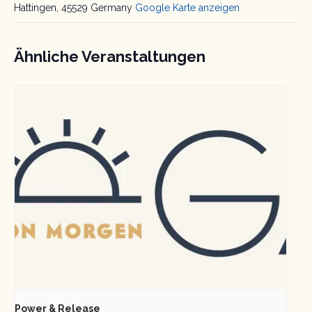
Hattingen
,
45529
Germany
Google Karte anzeigen
Ähnliche Veranstaltungen
Power & Release