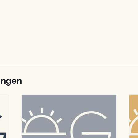
ungen