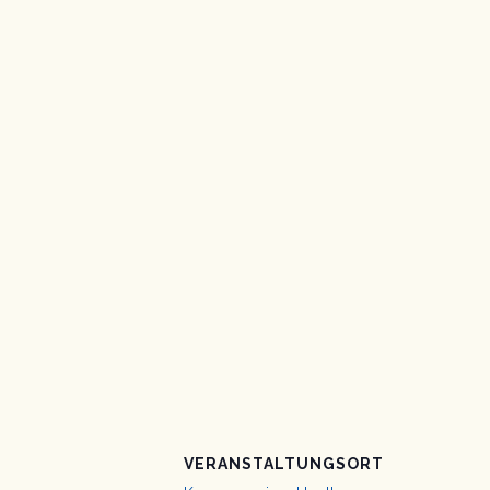
VERANSTALTUNGSORT