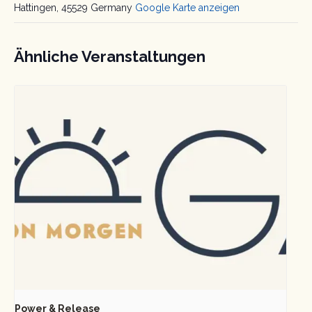
Hattingen
,
45529
Germany
Google Karte anzeigen
Ähnliche Veranstaltungen
Power & Release