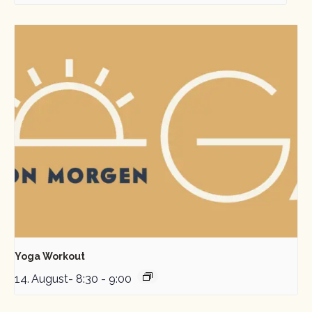
Yoga Workout
14. August- 8:30
-
9:00