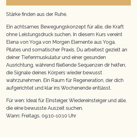
Stärke finden aus der Ruhe.
Ein achtsames Bewegungskonzept für alle, die Kraft
ohne Leistungsdruck suchen. In diesem Kurs vereint
Elena von Yoga von Morgen Elemente aus Yoga,
Pilates und somatischer Praxis. Du arbeitest gezielt an
deiner Tiefenmuskulatur und einer gesunden
Ausrichtung, während fließende Sequenzen dir helfen,
die Signale deines Körpers wieder bewusst
wahrzunehmen. Ein Raum für Regeneration, der dich
aufgerichtet und klar ins Wochenende entlässt.
Für wen: Ideal für Einsteiger, Wiedereinsteiger und alle,
die eine bewusste Auszeit suchen.
Wann: Freitags, 09:10-10:10 Uhr