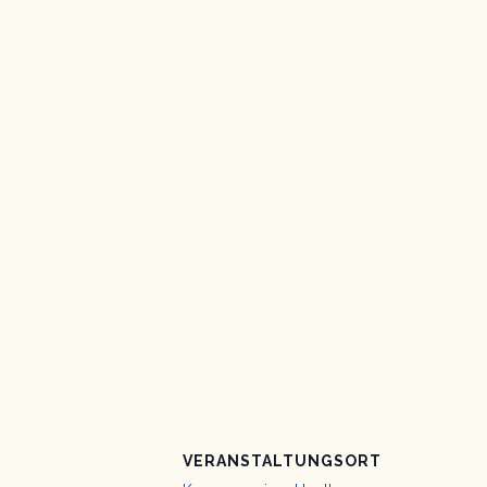
VERANSTALTUNGSORT