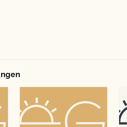
ungen