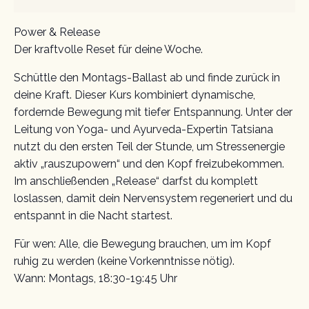
Power & Release
Der kraftvolle Reset für deine Woche.
Schüttle den Montags-Ballast ab und finde zurück in
deine Kraft. Dieser Kurs kombiniert dynamische,
fordernde Bewegung mit tiefer Entspannung. Unter der
Leitung von Yoga- und Ayurveda-Expertin Tatsiana
nutzt du den ersten Teil der Stunde, um Stressenergie
aktiv „rauszupowern“ und den Kopf freizubekommen.
Im anschließenden „Release“ darfst du komplett
loslassen, damit dein Nervensystem regeneriert und du
entspannt in die Nacht startest.
Für wen: Alle, die Bewegung brauchen, um im Kopf
ruhig zu werden (keine Vorkenntnisse nötig).
Wann: Montags, 18:30-19:45 Uhr