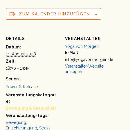
ZUM KALENDER HINZUFÜGEN
DETAILS
VERANSTALTER
Yoga von Morgen
Datum:
E-Mail
14. August 2028
info@yogavonmorgen.de
Zeit:
Veranstalter-Website
18:30 - 19:45
anzeigen
Serien:
Power & Release
Veranstaltungskategori
e:
Bewegung & Gesundheit
Veranstaltung-Tags:
Bewegung
,
Entschleunigung
,
Stress
,