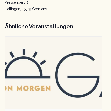
Kressenberg 2
Hattingen
,
45529
Germany
Ähnliche Veranstaltungen