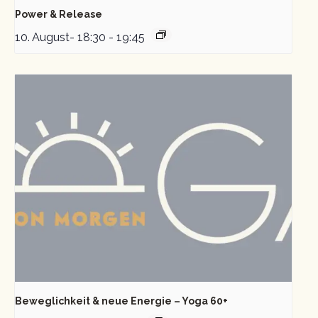
Power & Release
10. August- 18:30
-
19:45
Beweglichkeit & neue Energie – Yoga 60+