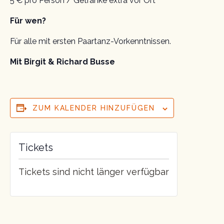
5 € pro Person / Getränke extra vor Ort
Für wen?
Für alle mit ersten Paartanz-Vorkenntnissen.
Mit Birgit & Richard Busse
ZUM KALENDER HINZUFÜGEN
Tickets
Tickets sind nicht länger verfügbar