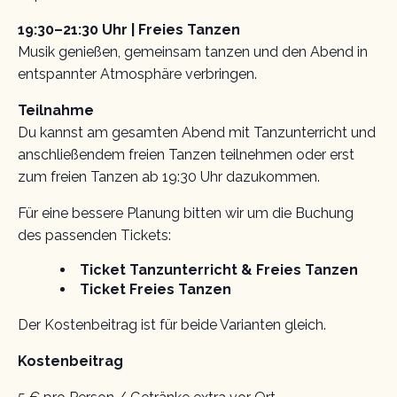
19:30–21:30 Uhr | Freies Tanzen
Musik genießen, gemeinsam tanzen und den Abend in
entspannter Atmosphäre verbringen.
Teilnahme
Du kannst am gesamten Abend mit Tanzunterricht und
anschließendem freien Tanzen teilnehmen oder erst
zum freien Tanzen ab 19:30 Uhr dazukommen.
Für eine bessere Planung bitten wir um die Buchung
des passenden Tickets:
Ticket Tanzunterricht & Freies Tanzen
Ticket Freies Tanzen
Der Kostenbeitrag ist für beide Varianten gleich.
Kostenbeitrag