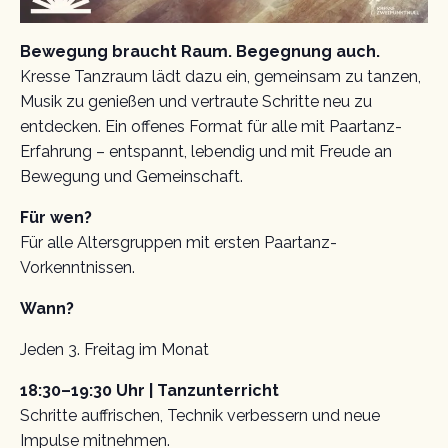
Bewegung braucht Raum. Begegnung auch.
Kresse Tanzraum lädt dazu ein, gemeinsam zu tanzen,
Musik zu genießen und vertraute Schritte neu zu
entdecken. Ein offenes Format für alle mit Paartanz-
Erfahrung – entspannt, lebendig und mit Freude an
Bewegung und Gemeinschaft.
Für wen?
Für alle Altersgruppen mit ersten Paartanz-
Vorkenntnissen.
Wann?
Jeden 3. Freitag im Monat
18:30–19:30 Uhr | Tanzunterricht
Schritte auffrischen, Technik verbessern und neue
Impulse mitnehmen.