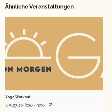
Ähnliche Veranstaltungen
Yoga Workout
7. August- 8:30
-
9:00