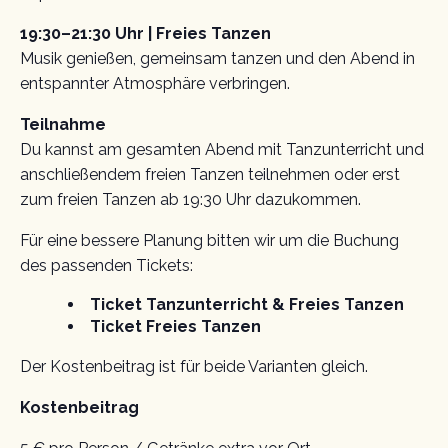
19:30–21:30 Uhr | Freies Tanzen
Musik genießen, gemeinsam tanzen und den Abend in
entspannter Atmosphäre verbringen.
Teilnahme
Du kannst am gesamten Abend mit Tanzunterricht und
anschließendem freien Tanzen teilnehmen oder erst
zum freien Tanzen ab 19:30 Uhr dazukommen.
Für eine bessere Planung bitten wir um die Buchung
des passenden Tickets:
Ticket Tanzunterricht & Freies Tanzen
Ticket Freies Tanzen
Der Kostenbeitrag ist für beide Varianten gleich.
Kostenbeitrag