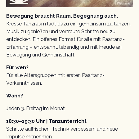
Bewegung braucht Raum. Begegnung auch.
Kresse Tanzraum lädt dazu ein, gemeinsam zu tanzen,
Musik zu genießen und vertraute Schritte neu zu
entdecken. Ein offenes Format für alle mit Paartanz-
Erfahrung – entspannt, lebendig und mit Freude an
Bewegung und Gemeinschaft.
Für wen?
Für alle Altersgruppen mit ersten Paartanz-
Vorkenntnissen.
Wann?
Jeden 3. Freitag im Monat
18:30–19:30 Uhr | Tanzunterricht
Schritte auffrischen, Technik verbessern und neue
Impulse mitnehmen.