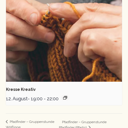
Kresse Kreativ
12. August- 19:00
-
22:00
Pfadfinder – Gruppenstunde
Pfadfinder – Gruppenstunde
Wölflinge
Pfadfinder (Pfadis)