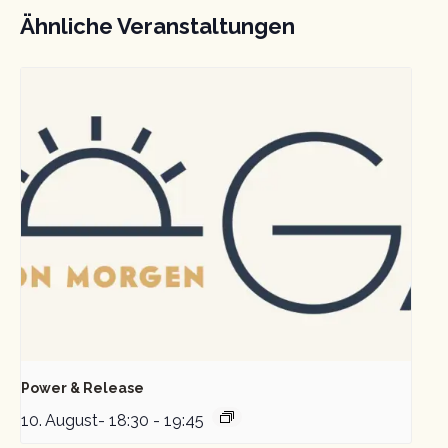
Ähnliche Veranstaltungen
Power & Release
10. August- 18:30
-
19:45