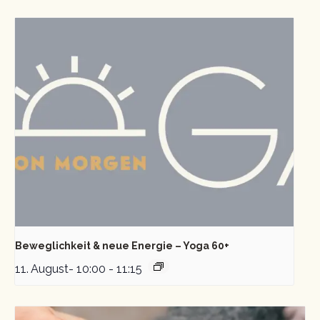
Beweglichkeit & neue Energie – Yoga 60+
11. August- 10:00
-
11:15