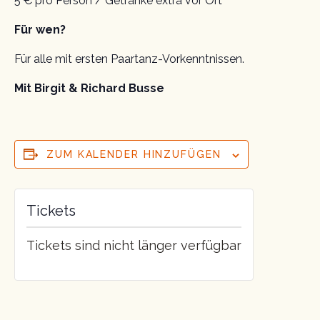
5 € pro Person / Getränke extra vor Ort
Für wen?
Für alle mit ersten Paartanz-Vorkenntnissen.
Mit Birgit & Richard Busse
ZUM KALENDER HINZUFÜGEN
Tickets
Tickets sind nicht länger verfügbar