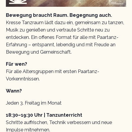
Bewegung braucht Raum. Begegnung auch.
Kresse Tanzraum lädt dazu ein, gemeinsam zu tanzen,
Musik zu genießen und vertraute Schritte neu zu
entdecken. Ein offenes Format für alle mit Paartanz-
Erfahrung – entspannt, lebendig und mit Freude an
Bewegung und Gemeinschaft.
Für wen?
Für alle Altersgruppen mit ersten Paartanz-
Vorkenntnissen.
Wann?
Jeden 3. Freitag im Monat
18:30–19:30 Uhr | Tanzunterricht
Schritte auffrischen, Technik verbessern und neue
Impulse mitnehmen.