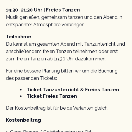
19:30–21:30 Uhr | Freies Tanzen
Musik genießen, gemeinsam tanzen und den Abend in
entspannter Atmosphäre verbringen.
Teilnahme
Du kannst am gesamten Abend mit Tanzunterricht und
anschließendem freien Tanzen teilnehmen oder erst
zum freien Tanzen ab 19:30 Uhr dazukommen.
Für eine bessere Planung bitten wir um die Buchung
des passenden Tickets:
Ticket Tanzunterricht & Freies Tanzen
Ticket Freies Tanzen
Der Kostenbeitrag ist für beide Varianten gleich.
Kostenbeitrag