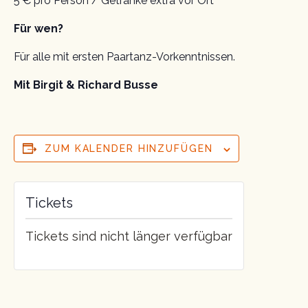
5 € pro Person / Getränke extra vor Ort
Für wen?
Für alle mit ersten Paartanz-Vorkenntnissen.
Mit Birgit & Richard Busse
ZUM KALENDER HINZUFÜGEN
Tickets
Tickets sind nicht länger verfügbar