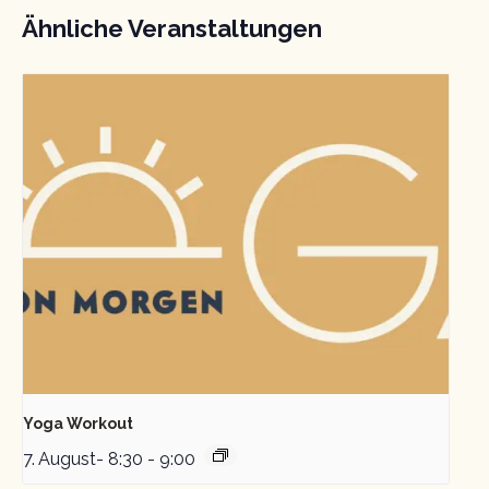
Ähnliche Veranstaltungen
Yoga Workout
7. August- 8:30
-
9:00