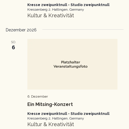
Kresse zweipunktnull - Studio zweipunktnull
Kressenberg 2, Hattingen, Germany
Kultur & Kreativität
Dezember 2026
SO.
6
6. Dezember
Ein Mitsing-Konzert
Kresse zweipunktnull - Studio zweipunktnull
Kressenberg 2, Hattingen, Germany
Kultur & Kreativität