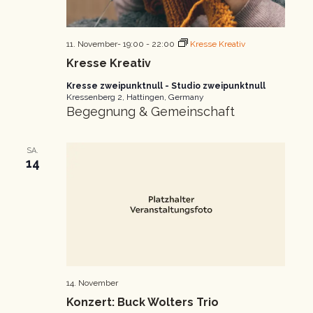
11. November- 19:00
-
22:00
Kresse Kreativ
Kresse Kreativ
Kresse zweipunktnull - Studio zweipunktnull
Kressenberg 2, Hattingen, Germany
Begegnung & Gemeinschaft
SA.
14
14. November
Konzert: Buck Wolters Trio