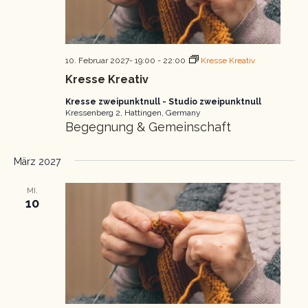
10. Februar 2027- 19:00
-
22:00
Kresse Kreativ
Kresse Kreativ
Kresse zweipunktnull - Studio zweipunktnull
Kressenberg 2, Hattingen, Germany
Begegnung & Gemeinschaft
März 2027
MI.
10