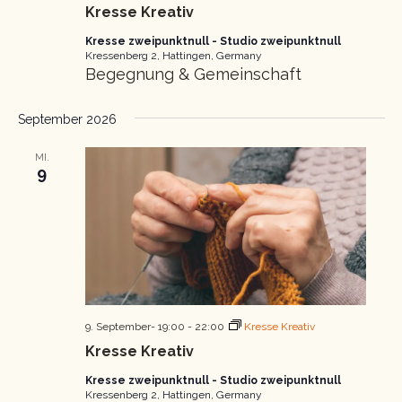
Kresse Kreativ
Kresse zweipunktnull - Studio zweipunktnull
Kressenberg 2, Hattingen, Germany
Begegnung & Gemeinschaft
September 2026
MI.
9
9. September- 19:00
-
22:00
Kresse Kreativ
Kresse Kreativ
Kresse zweipunktnull - Studio zweipunktnull
Kressenberg 2, Hattingen, Germany