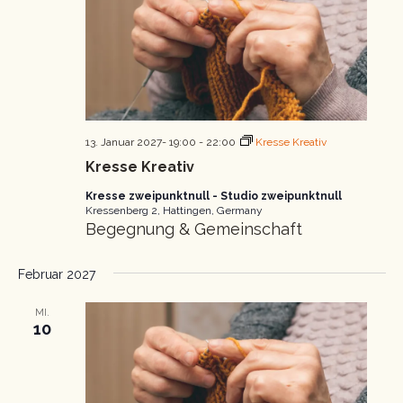
13. Januar 2027- 19:00
-
22:00
Kresse Kreativ
Kresse Kreativ
Kresse zweipunktnull - Studio zweipunktnull
Kressenberg 2, Hattingen, Germany
Begegnung & Gemeinschaft
Februar 2027
MI.
10