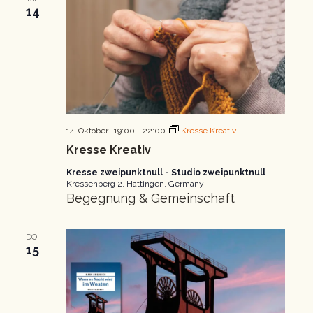
14
14. Oktober- 19:00
-
22:00
Kresse Kreativ
Kresse Kreativ
Kresse zweipunktnull - Studio zweipunktnull
Kressenberg 2, Hattingen, Germany
Begegnung & Gemeinschaft
DO.
15