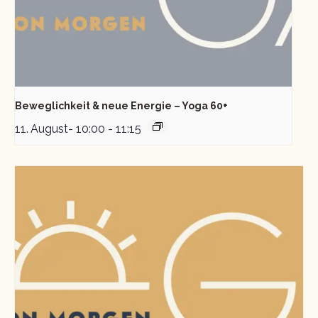
Beweglichkeit & neue Energie – Yoga 60+
11. August- 10:00
-
11:15