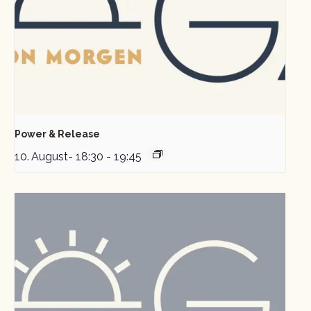
Power & Release
10. August- 18:30
-
19:45