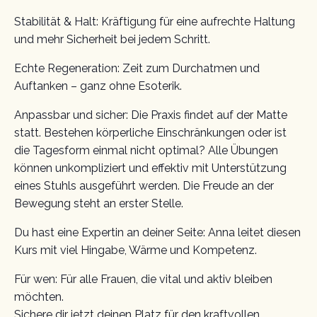
Stabilität & Halt: Kräftigung für eine aufrechte Haltung
und mehr Sicherheit bei jedem Schritt.
Echte Regeneration: Zeit zum Durchatmen und
Auftanken – ganz ohne Esoterik.
Anpassbar und sicher: Die Praxis findet auf der Matte
statt. Bestehen körperliche Einschränkungen oder ist
die Tagesform einmal nicht optimal? Alle Übungen
können unkompliziert und effektiv mit Unterstützung
eines Stuhls ausgeführt werden. Die Freude an der
Bewegung steht an erster Stelle.
Du hast eine Expertin an deiner Seite: Anna leitet diesen
Kurs mit viel Hingabe, Wärme und Kompetenz.
Für wen: Für alle Frauen, die vital und aktiv bleiben
möchten.
Sichere dir jetzt deinen Platz für den kraftvollen