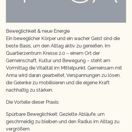
Beweglichkeit & neue Energie
Ein beweglicher Körper und ein wacher Geist sind die
beste Basis, um den Alltag aktiv zu genießen. Im
Quartierzentrum Kresse 2.0 – einem Ort der
Gemeinschaft, Kultur und Bewegung – steht am
Vormittag die Vitalität im Mittelpunkt. Gemeinsam mit
Anna wird daran gearbeitet, Verspannungen zu lösen,
die Gelenke zu mobilisieren und die eigene Kraft
nachhaltig zu stärken.
Die Vorteile dieser Praxis:
Spürbare Beweglichkeit: Gezielte Abläufe, um
geschmeidig zu bleiben und den Radius im Alltag zu
vergrößern.