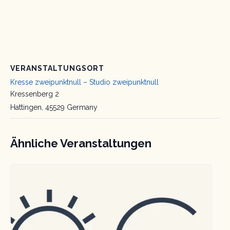
VERANSTALTUNGSORT
Kresse zweipunktnull – Studio zweipunktnull
Kressenberg 2
Hattingen
,
45529
Germany
Ähnliche Veranstaltungen