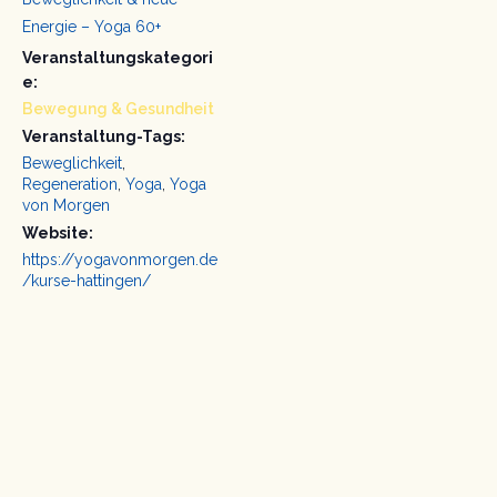
Energie – Yoga 60+
Veranstaltungskategori
e:
Bewegung & Gesundheit
Veranstaltung-Tags:
Beweglichkeit
,
Regeneration
,
Yoga
,
Yoga
von Morgen
Website:
https://yogavonmorgen.de
/kurse-hattingen/