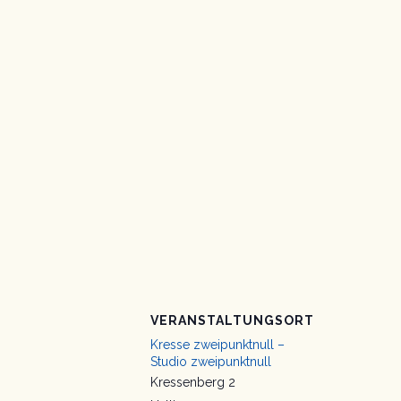
VERANSTALTUNGSORT
Kresse zweipunktnull –
Studio zweipunktnull
Kressenberg 2