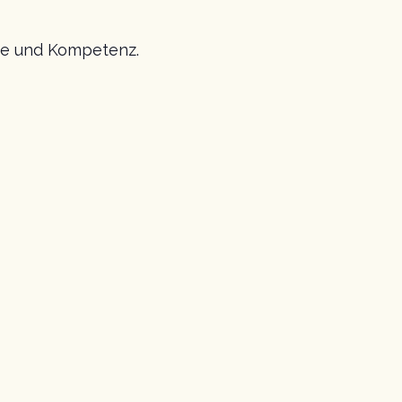
rme und Kompetenz.