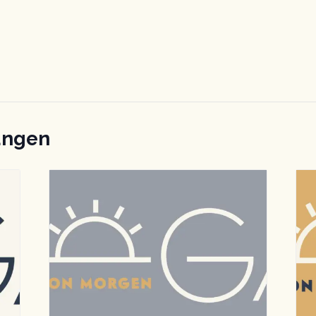
ungen