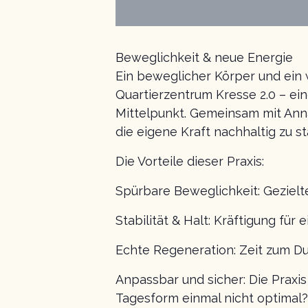
Beweglichkeit & neue Energie
Ein beweglicher Körper und ein w
Quartierzentrum Kresse 2.0 – ei
Mittelpunkt. Gemeinsam mit Anna
die eigene Kraft nachhaltig zu st
Die Vorteile dieser Praxis:
Spürbare Beweglichkeit: Gezielt
Stabilität & Halt: Kräftigung für
Echte Regeneration: Zeit zum D
Anpassbar und sicher: Die Praxis
Tagesform einmal nicht optimal?