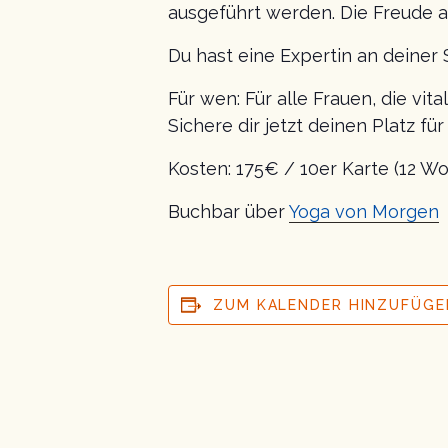
ausgeführt werden. Die Freude a
Du hast eine Expertin an deiner 
Für wen: Für alle Frauen, die vit
Sichere dir jetzt deinen Platz fü
Kosten: 175€ / 10er Karte (12 Wo
Buchbar über
Yoga von Morgen
ZUM KALENDER HINZUFÜGE