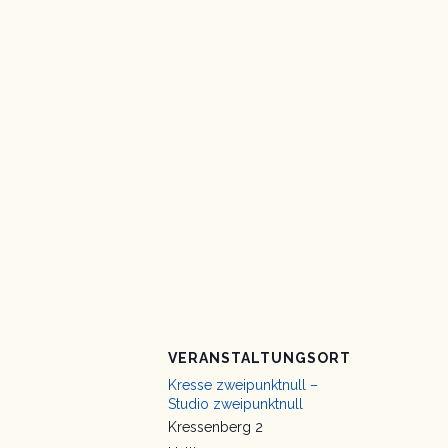
VERANSTALTUNGSORT
Kresse zweipunktnull –
Studio zweipunktnull
Kressenberg 2