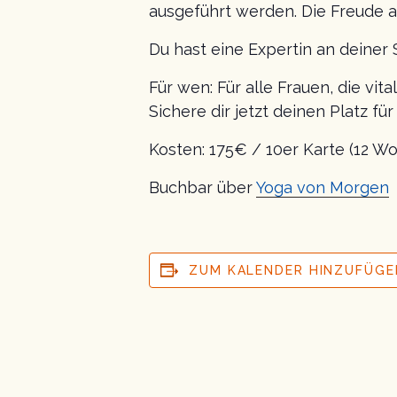
ausgeführt werden. Die Freude a
Du hast eine Expertin an deiner 
Für wen: Für alle Frauen, die vit
Sichere dir jetzt deinen Platz fü
Kosten: 175€ / 10er Karte (12 Wo
Buchbar über
Yoga von Morgen
ZUM KALENDER HINZUFÜGE