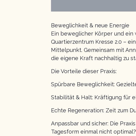
Beweglichkeit & neue Energie
Ein beweglicher Körper und ein w
Quartierzentrum Kresse 2.0 – ei
Mittelpunkt. Gemeinsam mit Anna
die eigene Kraft nachhaltig zu st
Die Vorteile dieser Praxis:
Spürbare Beweglichkeit: Gezielt
Stabilität & Halt: Kräftigung für
Echte Regeneration: Zeit zum D
Anpassbar und sicher: Die Praxis
Tagesform einmal nicht optimal?