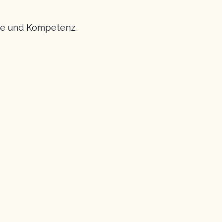
rme und Kompetenz.