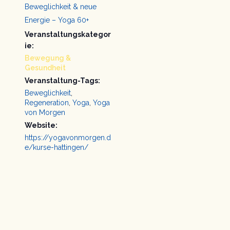
Beweglichkeit & neue
Energie – Yoga 60+
Veranstaltungskategor
ie:
Bewegung &
Gesundheit
Veranstaltung-Tags:
Beweglichkeit
,
Regeneration
,
Yoga
,
Yoga
von Morgen
Website:
https://yogavonmorgen.d
e/kurse-hattingen/