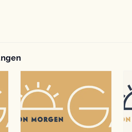
ungen