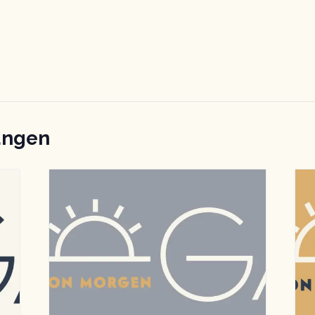
ungen