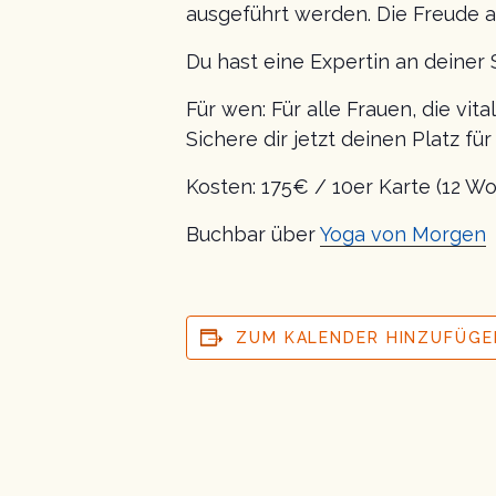
ausgeführt werden. Die Freude a
Du hast eine Expertin an deiner 
Für wen: Für alle Frauen, die vit
Sichere dir jetzt deinen Platz fü
Kosten: 175€ / 10er Karte (12 Wo
Buchbar über
Yoga von Morgen
ZUM KALENDER HINZUFÜGE