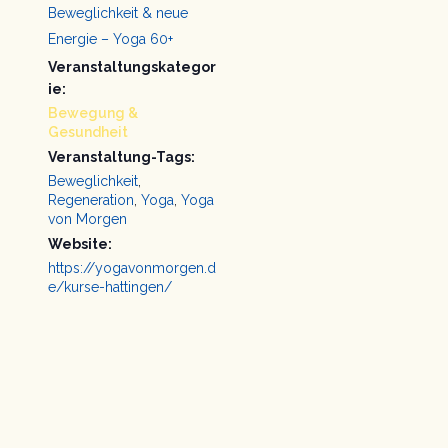
Beweglichkeit & neue
Energie – Yoga 60+
Veranstaltungskategor
ie:
Bewegung &
Gesundheit
Veranstaltung-Tags:
Beweglichkeit
,
Regeneration
,
Yoga
,
Yoga
von Morgen
Website:
https://yogavonmorgen.d
e/kurse-hattingen/