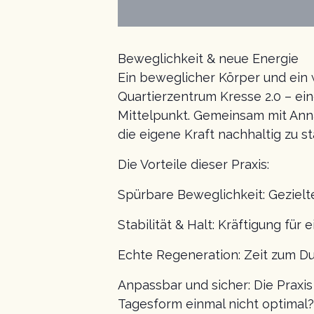
Beweglichkeit & neue Energie
Ein beweglicher Körper und ein w
Quartierzentrum Kresse 2.0 – ei
Mittelpunkt. Gemeinsam mit Anna
die eigene Kraft nachhaltig zu st
Die Vorteile dieser Praxis:
Spürbare Beweglichkeit: Gezielt
Stabilität & Halt: Kräftigung für
Echte Regeneration: Zeit zum D
Anpassbar und sicher: Die Praxis
Tagesform einmal nicht optimal?