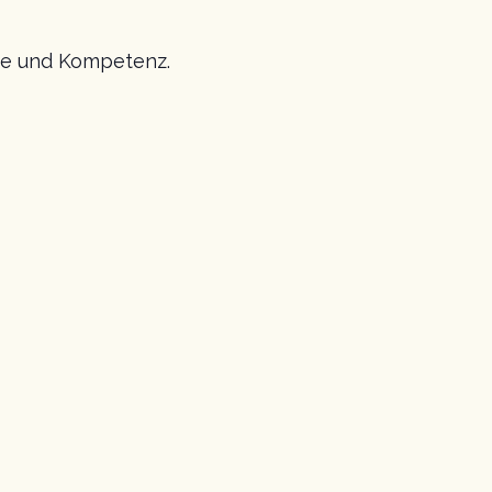
rme und Kompetenz.