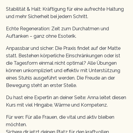
Stabilität & Halt: Kräftigung für eine aufrechte Haltung
und mehr Sicherheit bei jedem Schritt.
Echte Regeneration: Zeit zum Durchatmen und
Auftanken – ganz ohne Esoterik.
Anpassbar und sicher: Die Praxis findet auf der Matte
statt. Bestehen körperliche Einschränkungen oder ist
die Tagesform einmal nicht optimal? Alle Übungen
können unkompliziert und effektiv mit Unterstützung
eines Stuhls ausgeführt werden. Die Freude an der
Bewegung steht an erster Stelle.
Du hast eine Expertin an deiner Seite: Anna leitet diesen
Kurs mit viel Hingabe, Wärme und Kompetenz.
Für wen: Für alle Frauen, die vital und aktiv bleiben
möchten.
Sichere dir jetzt deinen Platz für den kraftvollen