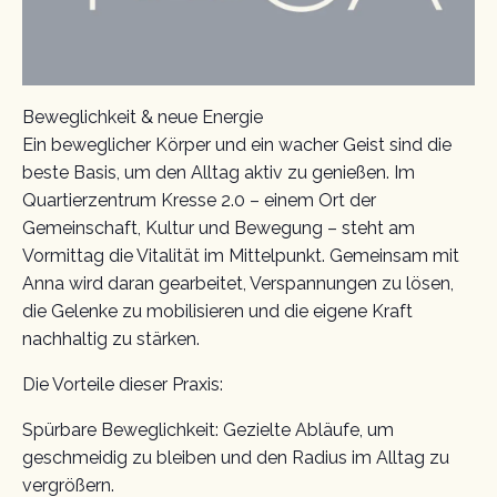
Beweglichkeit & neue Energie
Ein beweglicher Körper und ein wacher Geist sind die
beste Basis, um den Alltag aktiv zu genießen. Im
Quartierzentrum Kresse 2.0 – einem Ort der
Gemeinschaft, Kultur und Bewegung – steht am
Vormittag die Vitalität im Mittelpunkt. Gemeinsam mit
Anna wird daran gearbeitet, Verspannungen zu lösen,
die Gelenke zu mobilisieren und die eigene Kraft
nachhaltig zu stärken.
Die Vorteile dieser Praxis:
Spürbare Beweglichkeit: Gezielte Abläufe, um
geschmeidig zu bleiben und den Radius im Alltag zu
vergrößern.