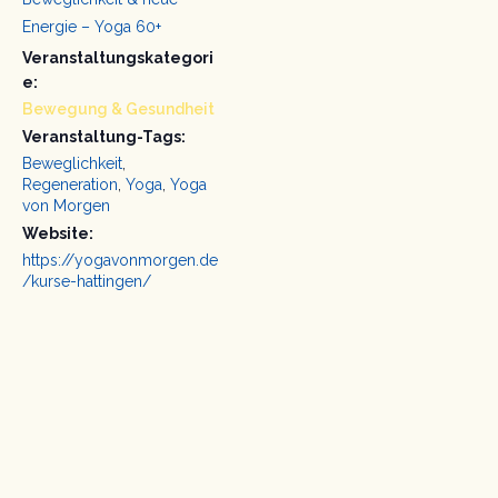
Energie – Yoga 60+
Veranstaltungskategori
e:
Bewegung & Gesundheit
Veranstaltung-Tags:
Beweglichkeit
,
Regeneration
,
Yoga
,
Yoga
von Morgen
Website:
https://yogavonmorgen.de
/kurse-hattingen/