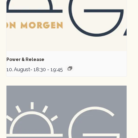
Power & Release
10. August- 18:30
-
19:45