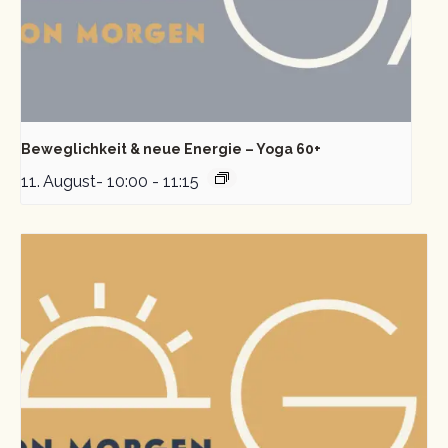
Beweglichkeit & neue Energie – Yoga 60+
11. August- 10:00
-
11:15