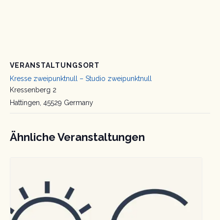
VERANSTALTUNGSORT
Kresse zweipunktnull – Studio zweipunktnull
Kressenberg 2
Hattingen
,
45529
Germany
Ähnliche Veranstaltungen