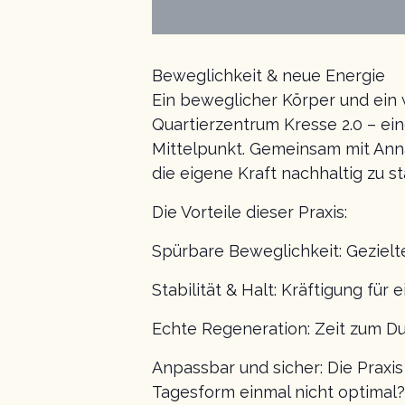
Beweglichkeit & neue Energie
Ein beweglicher Körper und ein w
Quartierzentrum Kresse 2.0 – ei
Mittelpunkt. Gemeinsam mit Anna
die eigene Kraft nachhaltig zu st
Die Vorteile dieser Praxis:
Spürbare Beweglichkeit: Gezielt
Stabilität & Halt: Kräftigung für
Echte Regeneration: Zeit zum D
Anpassbar und sicher: Die Praxis
Tagesform einmal nicht optimal?