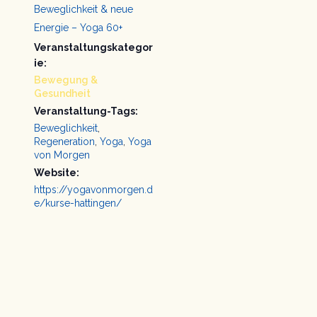
Beweglichkeit & neue
Energie – Yoga 60+
Veranstaltungskategor
ie:
Bewegung &
Gesundheit
Veranstaltung-Tags:
Beweglichkeit
,
Regeneration
,
Yoga
,
Yoga
von Morgen
Website:
https://yogavonmorgen.d
e/kurse-hattingen/