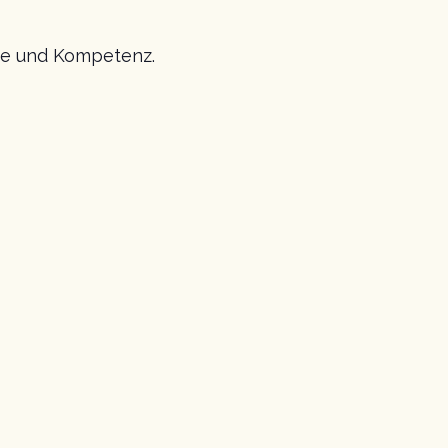
rme und Kompetenz.