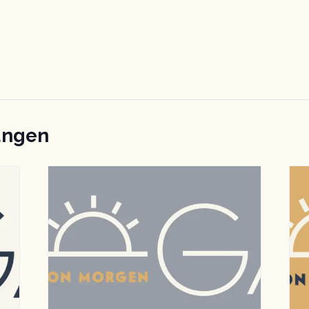
ungen