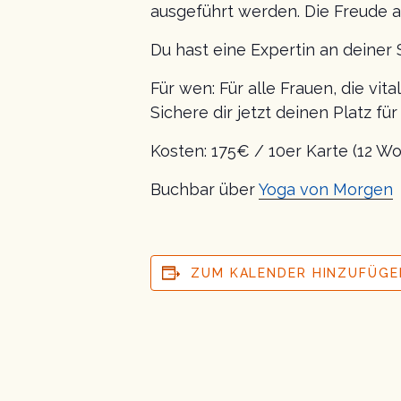
ausgeführt werden. Die Freude a
Du hast eine Expertin an deiner 
Für wen: Für alle Frauen, die vit
Sichere dir jetzt deinen Platz fü
Kosten: 175€ / 10er Karte (12 Wo
Buchbar über
Yoga von Morgen
ZUM KALENDER HINZUFÜGE