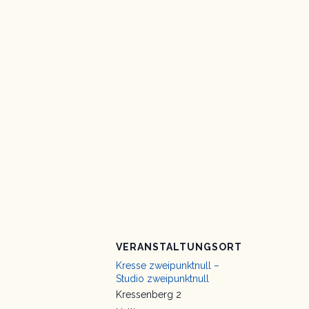
VERANSTALTUNGSORT
Kresse zweipunktnull –
Studio zweipunktnull
Kressenberg 2