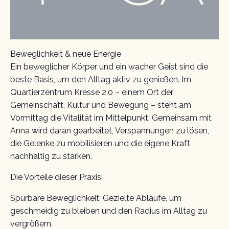
Beweglichkeit & neue Energie
Ein beweglicher Körper und ein wacher Geist sind die
beste Basis, um den Alltag aktiv zu genießen. Im
Quartierzentrum Kresse 2.0 – einem Ort der
Gemeinschaft, Kultur und Bewegung – steht am
Vormittag die Vitalität im Mittelpunkt. Gemeinsam mit
Anna wird daran gearbeitet, Verspannungen zu lösen,
die Gelenke zu mobilisieren und die eigene Kraft
nachhaltig zu stärken.
Die Vorteile dieser Praxis:
Spürbare Beweglichkeit: Gezielte Abläufe, um
geschmeidig zu bleiben und den Radius im Alltag zu
vergrößern.