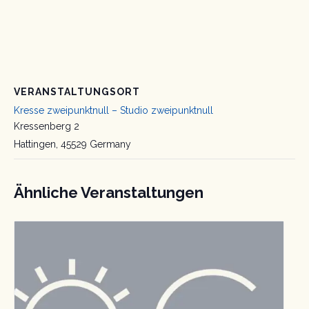
VERANSTALTUNGSORT
Kresse zweipunktnull – Studio zweipunktnull
Kressenberg 2
Hattingen
,
45529
Germany
Ähnliche Veranstaltungen