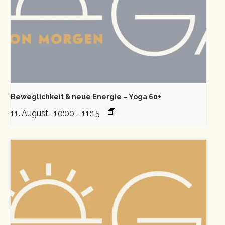
Beweglichkeit & neue Energie – Yoga 60+
11. August- 10:00
-
11:15