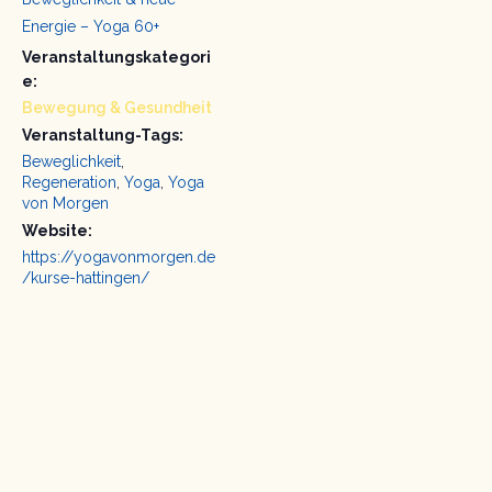
Energie – Yoga 60+
Veranstaltungskategori
e:
Bewegung & Gesundheit
Veranstaltung-Tags:
Beweglichkeit
,
Regeneration
,
Yoga
,
Yoga
von Morgen
Website:
https://yogavonmorgen.de
/kurse-hattingen/