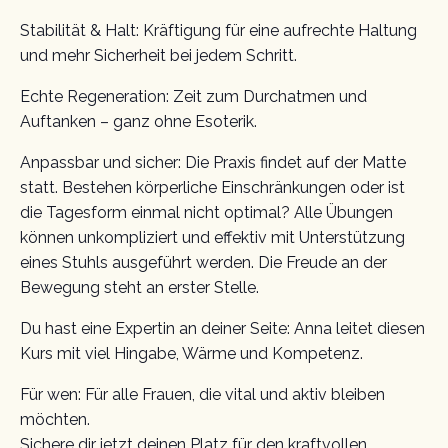
Stabilität & Halt: Kräftigung für eine aufrechte Haltung
und mehr Sicherheit bei jedem Schritt.
Echte Regeneration: Zeit zum Durchatmen und
Auftanken – ganz ohne Esoterik.
Anpassbar und sicher: Die Praxis findet auf der Matte
statt. Bestehen körperliche Einschränkungen oder ist
die Tagesform einmal nicht optimal? Alle Übungen
können unkompliziert und effektiv mit Unterstützung
eines Stuhls ausgeführt werden. Die Freude an der
Bewegung steht an erster Stelle.
Du hast eine Expertin an deiner Seite: Anna leitet diesen
Kurs mit viel Hingabe, Wärme und Kompetenz.
Für wen: Für alle Frauen, die vital und aktiv bleiben
möchten.
Sichere dir jetzt deinen Platz für den kraftvollen