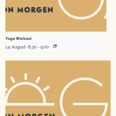
Yoga Workout
14. August- 8:30
-
9:00