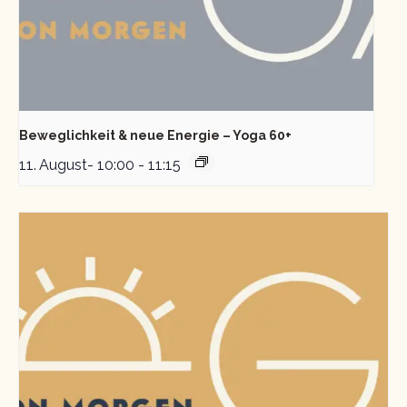
Beweglichkeit & neue Energie – Yoga 60+
11. August- 10:00
-
11:15