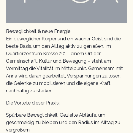
Beweglichkeit & neue Energie
Ein beweglicher Körper und ein wacher Geist sind die
beste Basis, um den Alltag aktiv zu genießen. Im
Quartierzentrum Kresse 2.0 – einem Ort der
Gemeinschaft, Kultur und Bewegung – steht am
Vormittag die Vitalität im Mittelpunkt. Gemeinsam mit
Anna wird daran gearbeitet, Verspannungen zu lösen,
die Gelenke zu mobilisieren und die eigene Kraft
nachhaltig zu stärken.
Die Vorteile dieser Praxis:
Spürbare Beweglichkeit: Gezielte Abläufe, um
geschmeidig zu bleiben und den Radius im Alltag zu
vergrößern.