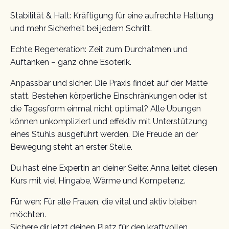
Stabilität & Halt: Kräftigung für eine aufrechte Haltung
und mehr Sicherheit bei jedem Schritt.
Echte Regeneration: Zeit zum Durchatmen und
Auftanken – ganz ohne Esoterik.
Anpassbar und sicher: Die Praxis findet auf der Matte
statt. Bestehen körperliche Einschränkungen oder ist
die Tagesform einmal nicht optimal? Alle Übungen
können unkompliziert und effektiv mit Unterstützung
eines Stuhls ausgeführt werden. Die Freude an der
Bewegung steht an erster Stelle.
Du hast eine Expertin an deiner Seite: Anna leitet diesen
Kurs mit viel Hingabe, Wärme und Kompetenz.
Für wen: Für alle Frauen, die vital und aktiv bleiben
möchten.
Sichere dir jetzt deinen Platz für den kraftvollen