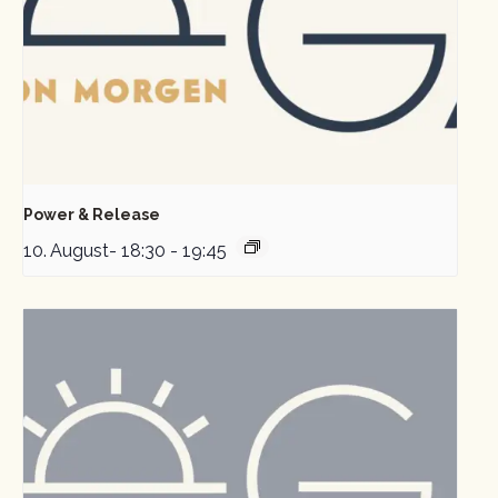
Power & Release
10. August- 18:30
-
19:45