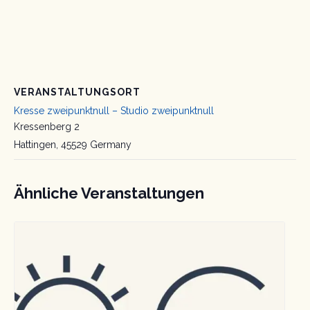
VERANSTALTUNGSORT
Kresse zweipunktnull – Studio zweipunktnull
Kressenberg 2
Hattingen
,
45529
Germany
Ähnliche Veranstaltungen