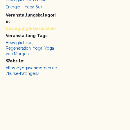
Energie – Yoga 60+
Veranstaltungskategori
e:
Bewegung & Gesundheit
Veranstaltung-Tags:
Beweglichkeit
,
Regeneration
,
Yoga
,
Yoga
von Morgen
Website:
https://yogavonmorgen.de
/kurse-hattingen/