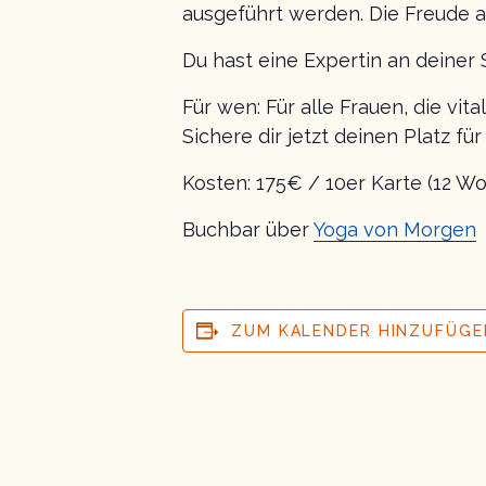
ausgeführt werden. Die Freude a
Du hast eine Expertin an deiner 
Für wen: Für alle Frauen, die vit
Sichere dir jetzt deinen Platz fü
Kosten: 175€ / 10er Karte (12 Wo
Buchbar über
Yoga von Morgen
ZUM KALENDER HINZUFÜGE