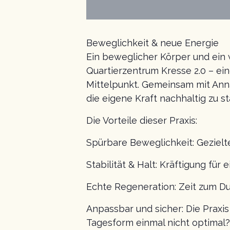
Beweglichkeit & neue Energie
Ein beweglicher Körper und ein w
Quartierzentrum Kresse 2.0 – ei
Mittelpunkt. Gemeinsam mit Anna
die eigene Kraft nachhaltig zu st
Die Vorteile dieser Praxis:
Spürbare Beweglichkeit: Gezielt
Stabilität & Halt: Kräftigung für
Echte Regeneration: Zeit zum D
Anpassbar und sicher: Die Praxis
Tagesform einmal nicht optimal?