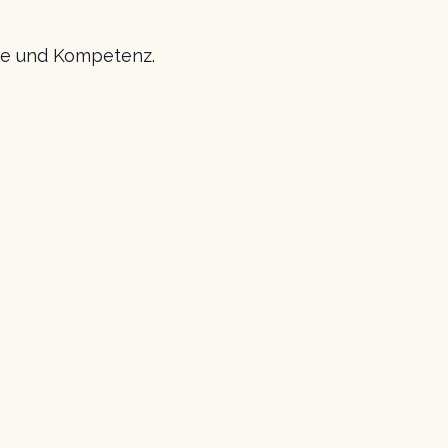
rme und Kompetenz.