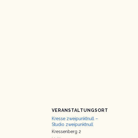
VERANSTALTUNGSORT
Kresse zweipunktnull –
Studio zweipunktnull
Kressenberg 2