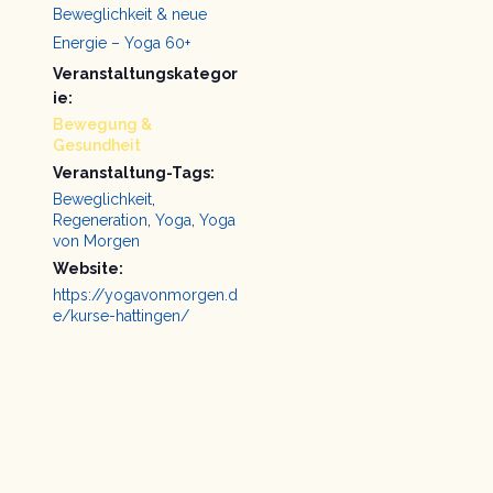
Beweglichkeit & neue
Energie – Yoga 60+
Veranstaltungskategor
ie:
Bewegung &
Gesundheit
Veranstaltung-Tags:
Beweglichkeit
,
Regeneration
,
Yoga
,
Yoga
von Morgen
Website:
https://yogavonmorgen.d
e/kurse-hattingen/