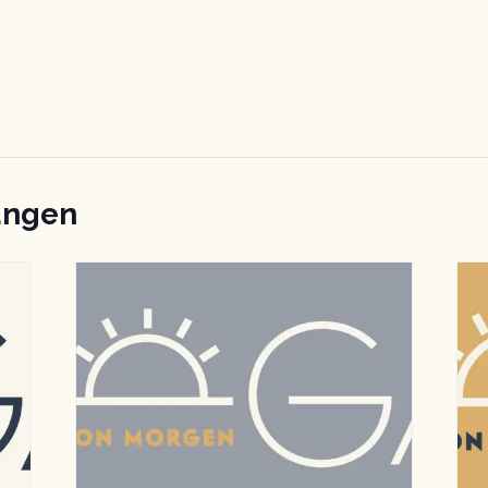
ungen