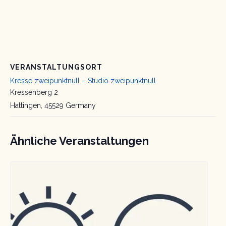
VERANSTALTUNGSORT
Kresse zweipunktnull – Studio zweipunktnull
Kressenberg 2
Hattingen
,
45529
Germany
Ähnliche Veranstaltungen