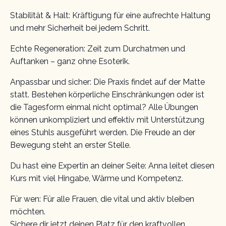
Stabilität & Halt: Kräftigung für eine aufrechte Haltung
und mehr Sicherheit bei jedem Schritt.
Echte Regeneration: Zeit zum Durchatmen und
Auftanken – ganz ohne Esoterik.
Anpassbar und sicher: Die Praxis findet auf der Matte
statt. Bestehen körperliche Einschränkungen oder ist
die Tagesform einmal nicht optimal? Alle Übungen
können unkompliziert und effektiv mit Unterstützung
eines Stuhls ausgeführt werden. Die Freude an der
Bewegung steht an erster Stelle.
Du hast eine Expertin an deiner Seite: Anna leitet diesen
Kurs mit viel Hingabe, Wärme und Kompetenz.
Für wen: Für alle Frauen, die vital und aktiv bleiben
möchten.
Sichere dir jetzt deinen Platz für den kraftvollen