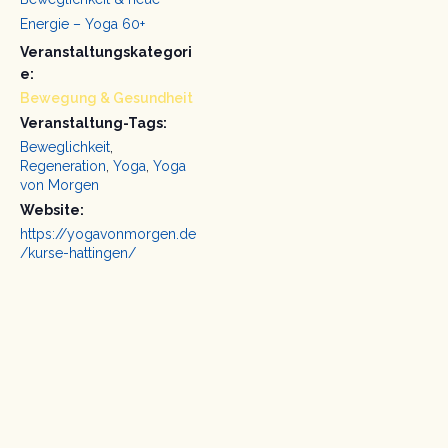
Energie – Yoga 60+
Veranstaltungskategori
e:
Bewegung & Gesundheit
Veranstaltung-Tags:
Beweglichkeit
,
Regeneration
,
Yoga
,
Yoga
von Morgen
Website:
https://yogavonmorgen.de
/kurse-hattingen/