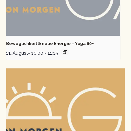
Beweglichkeit & neue Energie – Yoga 60+
11. August- 10:00
-
11:15