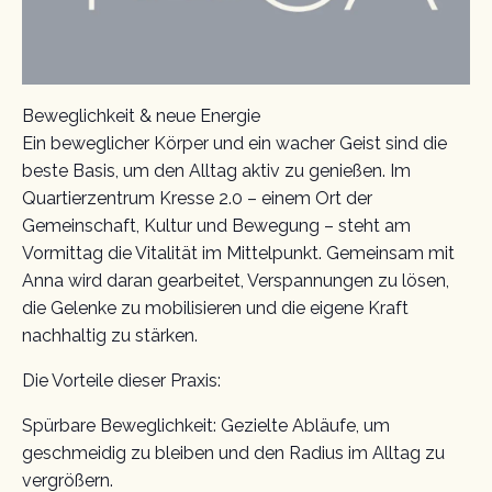
Beweglichkeit & neue Energie
Ein beweglicher Körper und ein wacher Geist sind die
beste Basis, um den Alltag aktiv zu genießen. Im
Quartierzentrum Kresse 2.0 – einem Ort der
Gemeinschaft, Kultur und Bewegung – steht am
Vormittag die Vitalität im Mittelpunkt. Gemeinsam mit
Anna wird daran gearbeitet, Verspannungen zu lösen,
die Gelenke zu mobilisieren und die eigene Kraft
nachhaltig zu stärken.
Die Vorteile dieser Praxis:
Spürbare Beweglichkeit: Gezielte Abläufe, um
geschmeidig zu bleiben und den Radius im Alltag zu
vergrößern.