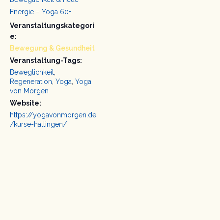
Energie – Yoga 60+
Veranstaltungskategori
e:
Bewegung & Gesundheit
Veranstaltung-Tags:
Beweglichkeit
,
Regeneration
,
Yoga
,
Yoga
von Morgen
Website:
https://yogavonmorgen.de
/kurse-hattingen/