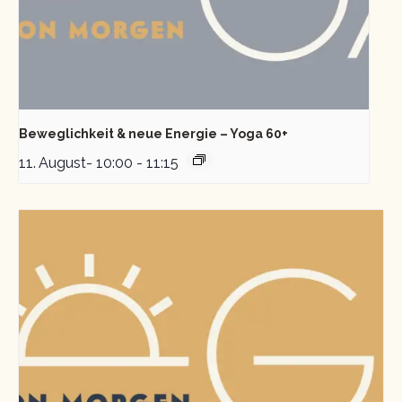
Beweglichkeit & neue Energie – Yoga 60+
11. August- 10:00
-
11:15