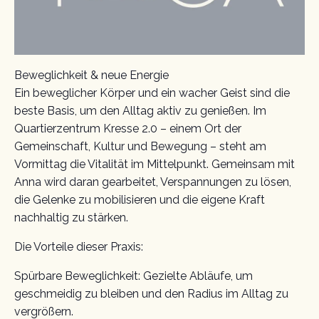
Beweglichkeit & neue Energie
Ein beweglicher Körper und ein wacher Geist sind die
beste Basis, um den Alltag aktiv zu genießen. Im
Quartierzentrum Kresse 2.0 – einem Ort der
Gemeinschaft, Kultur und Bewegung – steht am
Vormittag die Vitalität im Mittelpunkt. Gemeinsam mit
Anna wird daran gearbeitet, Verspannungen zu lösen,
die Gelenke zu mobilisieren und die eigene Kraft
nachhaltig zu stärken.
Die Vorteile dieser Praxis:
Spürbare Beweglichkeit: Gezielte Abläufe, um
geschmeidig zu bleiben und den Radius im Alltag zu
vergrößern.