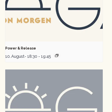
Power & Release
10. August- 18:30
-
19:45