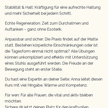
Stabilität & Halt: Kräftigung für eine aufrechte Haltung
und mehr Sicherheit bei jedem Schritt.
Echte Regeneration: Zeit zum Durchatmen und
Auftanken – ganz ohne Esoterik.
Anpassbar und sicher: Die Praxis findet auf der Matte
statt. Bestehen körperliche Einschränkungen oder ist
die Tagesform einmal nicht optimal? Alle Übungen
können unkompliziert und effektiv mit Unterstützung
eines Stuhls ausgeführt werden. Die Freude an der
Bewegung steht an erster Stelle.
Du hast eine Expertin an deiner Seite: Anna leitet diesen
Kurs mit viel Hingabe, Wärme und Kompetenz.
Für wen: Für alle Frauen, die vital und aktiv bleiben
möchten.
Sichere dir jetzt deinen Platz für den kraftvollen