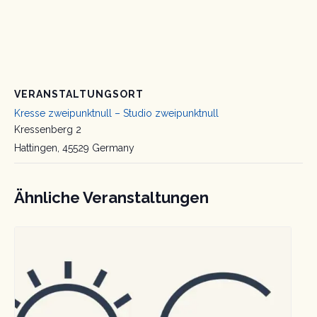
VERANSTALTUNGSORT
Kresse zweipunktnull – Studio zweipunktnull
Kressenberg 2
Hattingen
,
45529
Germany
Ähnliche Veranstaltungen