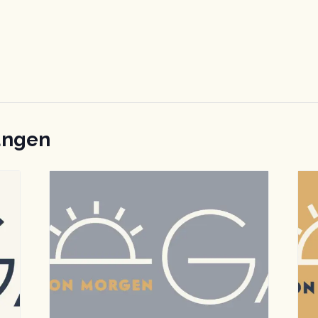
ungen