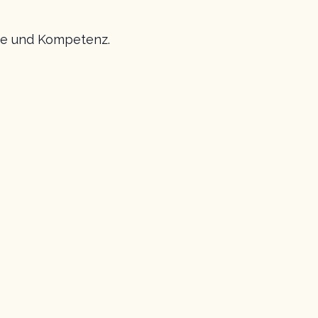
rme und Kompetenz.