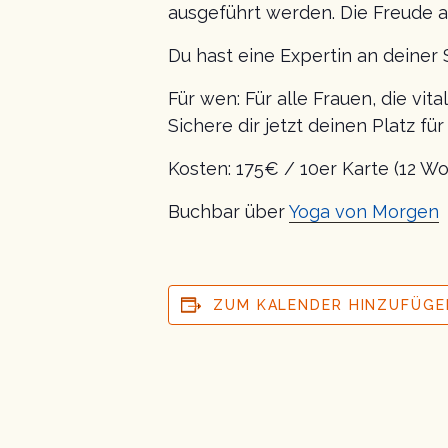
ausgeführt werden. Die Freude a
Du hast eine Expertin an deiner 
Für wen: Für alle Frauen, die vit
Sichere dir jetzt deinen Platz fü
Kosten: 175€ / 10er Karte (12 Wo
Buchbar über
Yoga von Morgen
ZUM KALENDER HINZUFÜGE