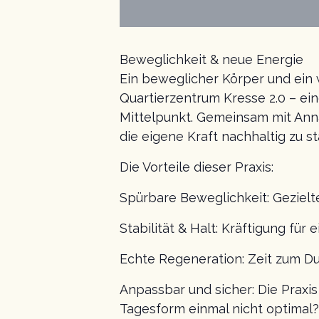
Beweglichkeit & neue Energie
Ein beweglicher Körper und ein w
Quartierzentrum Kresse 2.0 – ei
Mittelpunkt. Gemeinsam mit Anna
die eigene Kraft nachhaltig zu st
Die Vorteile dieser Praxis:
Spürbare Beweglichkeit: Gezielt
Stabilität & Halt: Kräftigung für
Echte Regeneration: Zeit zum D
Anpassbar und sicher: Die Praxis
Tagesform einmal nicht optimal?