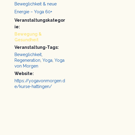
Beweglichkeit & neue
Energie – Yoga 60+
Veranstaltungskategor
ie:
Bewegung &
Gesundheit
Veranstaltung-Tags:
Beweglichkeit
,
Regeneration
,
Yoga
,
Yoga
von Morgen
Website:
https://yogavonmorgen.d
e/kurse-hattingen/