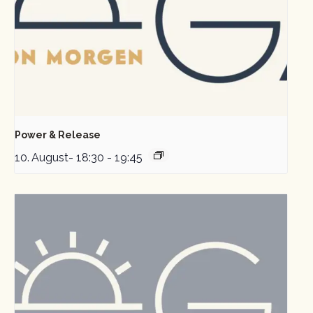
Power & Release
10. August- 18:30
-
19:45