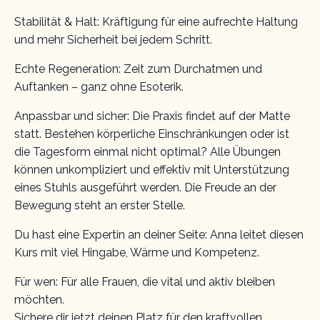
Stabilität & Halt: Kräftigung für eine aufrechte Haltung
und mehr Sicherheit bei jedem Schritt.
Echte Regeneration: Zeit zum Durchatmen und
Auftanken – ganz ohne Esoterik.
Anpassbar und sicher: Die Praxis findet auf der Matte
statt. Bestehen körperliche Einschränkungen oder ist
die Tagesform einmal nicht optimal? Alle Übungen
können unkompliziert und effektiv mit Unterstützung
eines Stuhls ausgeführt werden. Die Freude an der
Bewegung steht an erster Stelle.
Du hast eine Expertin an deiner Seite: Anna leitet diesen
Kurs mit viel Hingabe, Wärme und Kompetenz.
Für wen: Für alle Frauen, die vital und aktiv bleiben
möchten.
Sichere dir jetzt deinen Platz für den kraftvollen