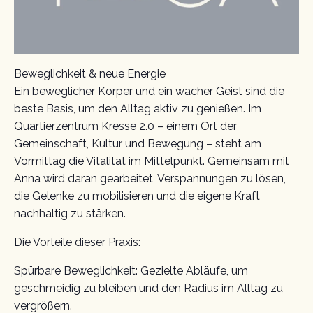
Beweglichkeit & neue Energie
Ein beweglicher Körper und ein wacher Geist sind die
beste Basis, um den Alltag aktiv zu genießen. Im
Quartierzentrum Kresse 2.0 – einem Ort der
Gemeinschaft, Kultur und Bewegung – steht am
Vormittag die Vitalität im Mittelpunkt. Gemeinsam mit
Anna wird daran gearbeitet, Verspannungen zu lösen,
die Gelenke zu mobilisieren und die eigene Kraft
nachhaltig zu stärken.
Die Vorteile dieser Praxis:
Spürbare Beweglichkeit: Gezielte Abläufe, um
geschmeidig zu bleiben und den Radius im Alltag zu
vergrößern.