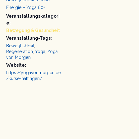
Energie – Yoga 60+
Veranstaltungskategori
e:
Bewegung & Gesundheit
Veranstaltung-Tags:
Beweglichkeit
,
Regeneration
,
Yoga
,
Yoga
von Morgen
Website:
https://yogavonmorgen.de
/kurse-hattingen/