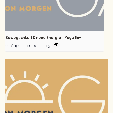
Beweglichkeit & neue Energie – Yoga 60+
11. August- 10:00
-
11:15