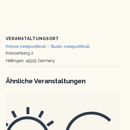
VERANSTALTUNGSORT
Kresse zweipunktnull – Studio zweipunktnull
Kressenberg 2
Hattingen
,
45529
Germany
Ähnliche Veranstaltungen