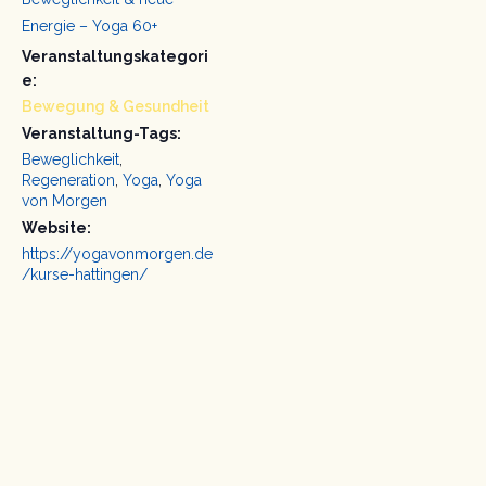
Energie – Yoga 60+
Veranstaltungskategori
e:
Bewegung & Gesundheit
Veranstaltung-Tags:
Beweglichkeit
,
Regeneration
,
Yoga
,
Yoga
von Morgen
Website:
https://yogavonmorgen.de
/kurse-hattingen/