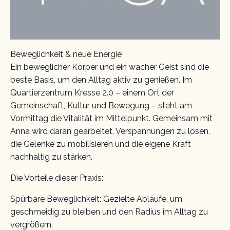
Beweglichkeit & neue Energie
Ein beweglicher Körper und ein wacher Geist sind die
beste Basis, um den Alltag aktiv zu genießen. Im
Quartierzentrum Kresse 2.0 – einem Ort der
Gemeinschaft, Kultur und Bewegung – steht am
Vormittag die Vitalität im Mittelpunkt. Gemeinsam mit
Anna wird daran gearbeitet, Verspannungen zu lösen,
die Gelenke zu mobilisieren und die eigene Kraft
nachhaltig zu stärken.
Die Vorteile dieser Praxis:
Spürbare Beweglichkeit: Gezielte Abläufe, um
geschmeidig zu bleiben und den Radius im Alltag zu
vergrößern.