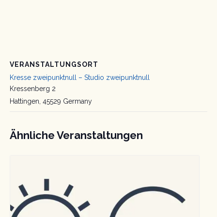
VERANSTALTUNGSORT
Kresse zweipunktnull – Studio zweipunktnull
Kressenberg 2
Hattingen
,
45529
Germany
Ähnliche Veranstaltungen