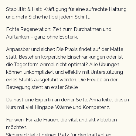
Stabilität & Halt: Kräftigung für eine aufrechte Haltung
und mehr Sicherheit bei jedem Schritt.
Echte Regeneration: Zeit zum Durchatmen und
Auftanken – ganz ohne Esoterik.
Anpassbar und sicher: Die Praxis findet auf der Matte
statt. Bestehen körperliche Einschränkungen oder ist
die Tagesform einmal nicht optimal? Alle Übungen
können unkompliziert und effektiv mit Unterstützung
eines Stuhls ausgeführt werden. Die Freude an der
Bewegung steht an erster Stelle.
Du hast eine Expertin an deiner Seite: Anna leitet diesen
Kurs mit viel Hingabe, Wärme und Kompetenz.
Für wen: Für alle Frauen, die vital und aktiv bleiben
möchten.
Sichere dir jetzt deinen Platz für den kraftvollen