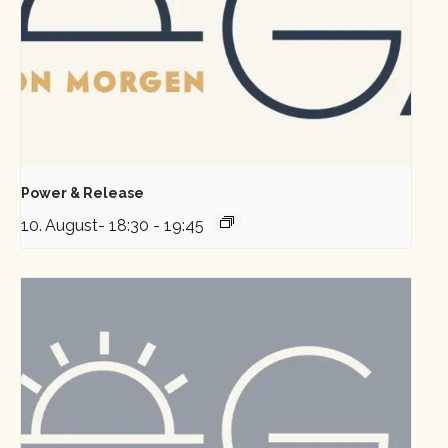
Power & Release
10. August- 18:30
-
19:45