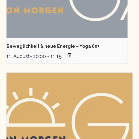
Beweglichkeit & neue Energie – Yoga 60+
11. August- 10:00
-
11:15