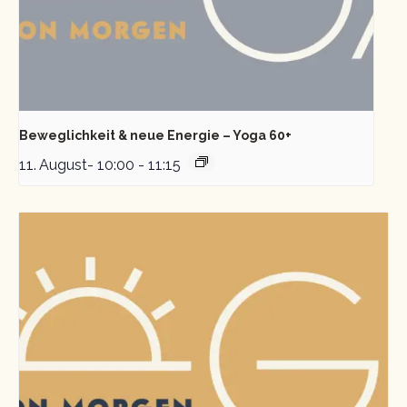
Beweglichkeit & neue Energie – Yoga 60+
11. August- 10:00
-
11:15