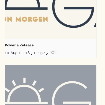
Power & Release
10. August- 18:30
-
19:45