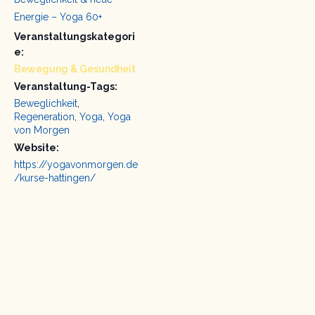
Energie – Yoga 60+
Veranstaltungskategori
e:
Bewegung & Gesundheit
Veranstaltung-Tags:
Beweglichkeit
,
Regeneration
,
Yoga
,
Yoga
von Morgen
Website:
https://yogavonmorgen.de
/kurse-hattingen/