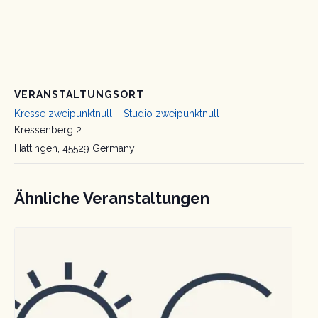
VERANSTALTUNGSORT
Kresse zweipunktnull – Studio zweipunktnull
Kressenberg 2
Hattingen
,
45529
Germany
Ähnliche Veranstaltungen