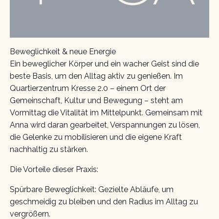
Beweglichkeit & neue Energie
Ein beweglicher Körper und ein wacher Geist sind die
beste Basis, um den Alltag aktiv zu genießen. Im
Quartierzentrum Kresse 2.0 – einem Ort der
Gemeinschaft, Kultur und Bewegung – steht am
Vormittag die Vitalität im Mittelpunkt. Gemeinsam mit
Anna wird daran gearbeitet, Verspannungen zu lösen,
die Gelenke zu mobilisieren und die eigene Kraft
nachhaltig zu stärken.
Die Vorteile dieser Praxis:
Spürbare Beweglichkeit: Gezielte Abläufe, um
geschmeidig zu bleiben und den Radius im Alltag zu
vergrößern.