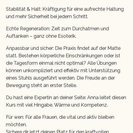
Stabilität & Halt: Kräftigung für eine aufrechte Haltung
und mehr Sicherheit bei jedem Schritt.
Echte Regeneration: Zeit zum Durchatmen und
Auftanken – ganz ohne Esoterik.
Anpassbar und sicher: Die Praxis findet auf der Matte
statt. Bestehen körperliche Einschränkungen oder ist
die Tagesform einmal nicht optimal? Alle Übungen
können unkompliziert und effektiv mit Unterstützung
eines Stuhls ausgeführt werden. Die Freude an der
Bewegung steht an erster Stelle.
Du hast eine Expertin an deiner Seite: Anna leitet diesen
Kurs mit viel Hingabe, Wärme und Kompetenz.
Für wen: Für alle Frauen, die vital und aktiv bleiben
möchten.
Sichere dir jetzt deinen Platz für den kraftvollen